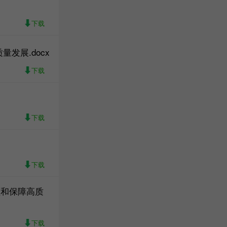
下载
发展.docx
下载
下载
下载
领和保障高质
下载