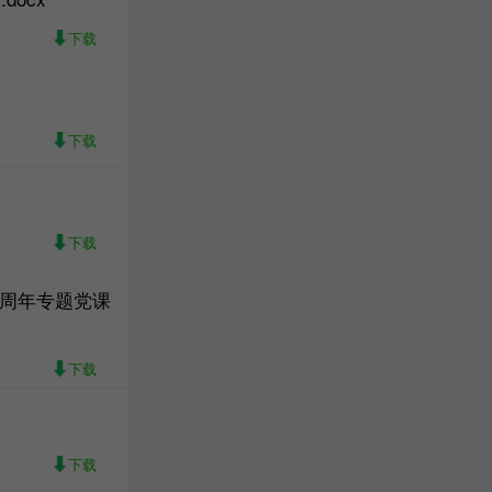
下载
下载
下载
5周年专题党课
下载
下载