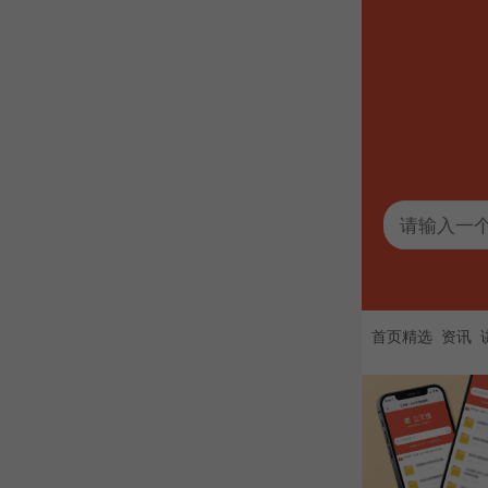
首页精选
资讯