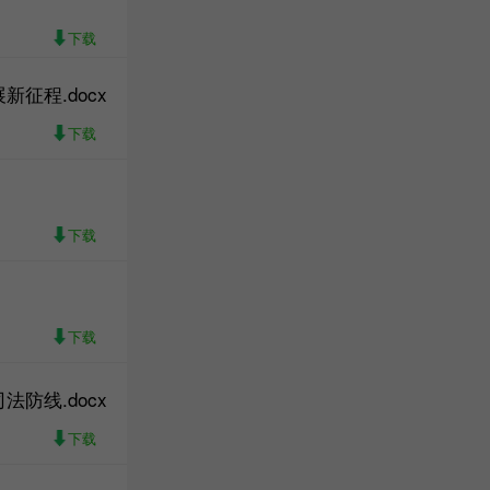
下载
征程.docx
下载
下载
下载
防线.docx
下载